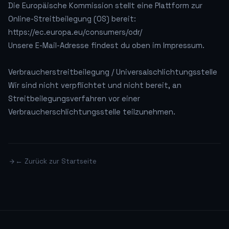
Die Europäische Kommission stellt eine Plattform zur
Online-Streitbeilegung (OS) bereit:
https://ec.europa.eu/consumers/odr/
Unsere E-Mail-Adresse findest du oben im Impressum.
Verbraucherstreitbeilegung / Universalschlichtungsstelle
Wir sind nicht verpflichtet und nicht bereit, an
Streitbeilegungsverfahren vor einer
Verbraucherschlichtungsstelle teilzunehmen.
← Zurück zur Startseite