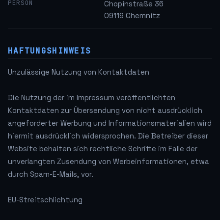
PERSON
Chopinstraße 36
09119 Chemnitz
HAFTUNGSHINWEIS
Unzulässige Nutzung von Kontaktdaten
Die Nutzung der im Impressum veröffentlichten
Kontaktdaten zur Übersendung von nicht ausdrücklich
angeforderter Werbung und Informationsmaterialien wird
hiermit ausdrücklich widersprochen. Die Betreiber dieser
Website behalten sich rechtliche Schritte im Falle der
unverlangten Zusendung von Werbeinformationen, etwa
durch Spam-E-Mails, vor.
EU-Streitschlichtung